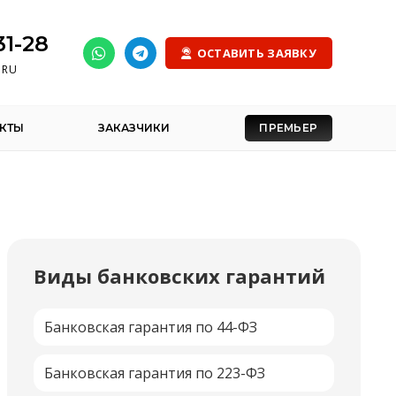
31-28
ОСТАВИТЬ ЗАЯВКУ
.RU
КТЫ
ЗАКАЗЧИКИ
ПРЕМЬЕР
Виды банковских гарантий
Банковская гарантия по 44-ФЗ
Банковская гарантия по 223-ФЗ