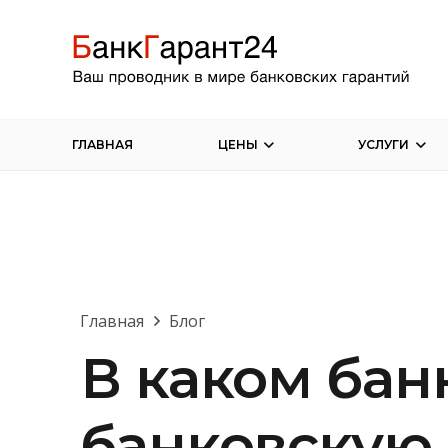
ГЛАВНАЯ
ЦЕНЫ
УСЛУГИ
Главная
Блог
В каком бан
банковскую