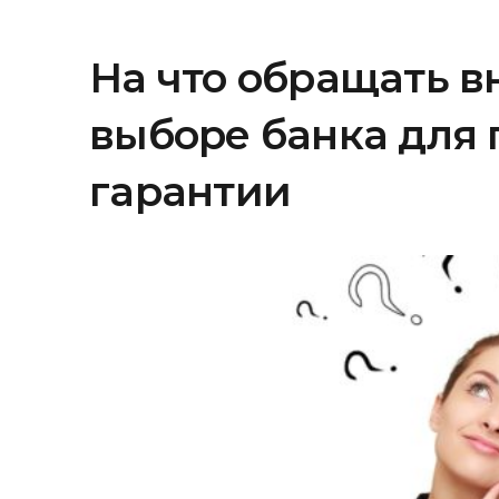
На что обращать 
выборе банка для
гарантии