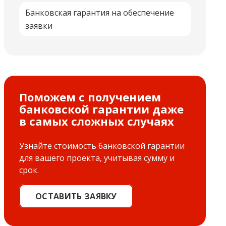
Банковская гарантия на обеспечение
заявки
Поможем с получением
банковской гарантии даже
в самых сложных случаях
Узнайте стоимость банковской гарантии
для вашего проекта, учитывая сумму и
срок.
ОСТАВИТЬ ЗАЯВКУ