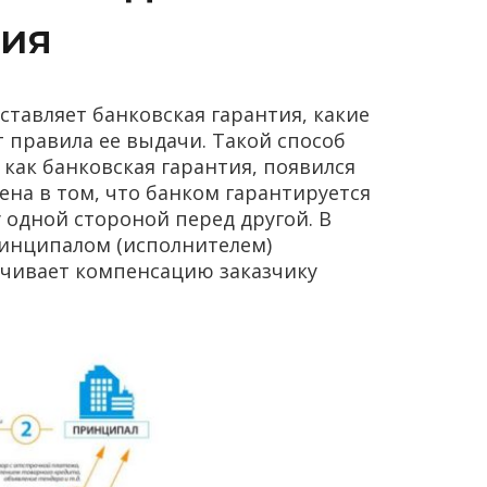
ния
ставляет банковская гарантия, какие
 правила ее выдачи. Такой способ
 как банковская гарантия, появился
ена в том, что банком гарантируется
 одной стороной перед другой. В
ринципалом (исполнителем)
ачивает компенсацию заказчику