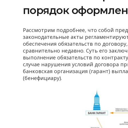
порядок оформле
Рассмотрим подробнее, что собой пред
законодательные акты регламентируют
обеспечения обязательств по договору,
сравнительно недавно. Суть его заключ
выполнение обязательств по контракту
случае нарушения условий договора п
банковская организация (гарант) выпл
(бенефициару).