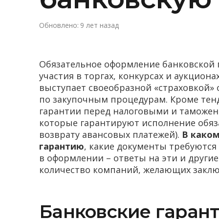
Обновлено:
9 лет назад
Обязательное оформление банковской г
участия в торгах, конкурсах и аукцион
выступает своеобразной «страховкой» 
по закупочным процедурам. Кроме тен
гарантии перед налоговыми и таможенн
которые гарантируют исполнение обязат
возврату авансовых платежей).
В
каком
гарантию
, какие документы требуются 
в оформлении – ответы на эти и други
количество компаний, желающих заклю
Банковские гарант