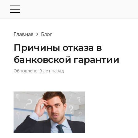
Главная
Блог
Причины отказа в
банковской гарантии
Обновлено:
9 лет назад