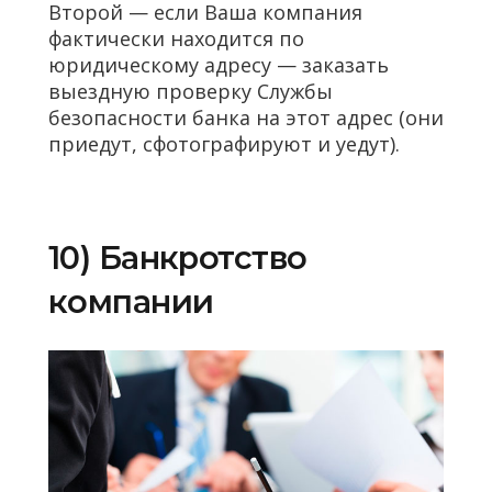
Второй — если Ваша компания
фактически находится по
юридическому адресу — заказать
выездную проверку Службы
безопасности банка на этот адрес (они
приедут, сфотографируют и уедут).
10) Банкротство
компании