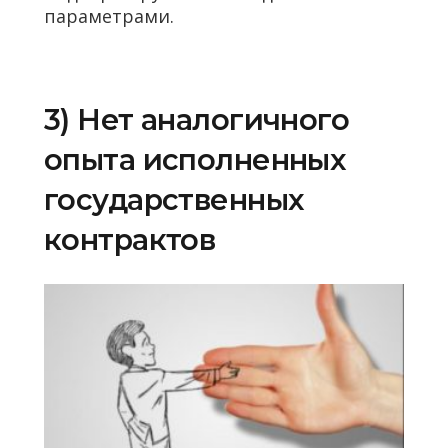
параметрами.
3) Нет аналогичного
опыта исполненных
государственных
контрактов