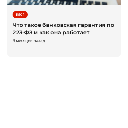
БЛОГ
Что такое банковская гарантия по
223-ФЗ и как она работает
9 месяцев назад