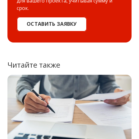
для вашего проекта, учитывая сумму и
срок.
ОСТАВИТЬ ЗАЯВКУ
Читайте также