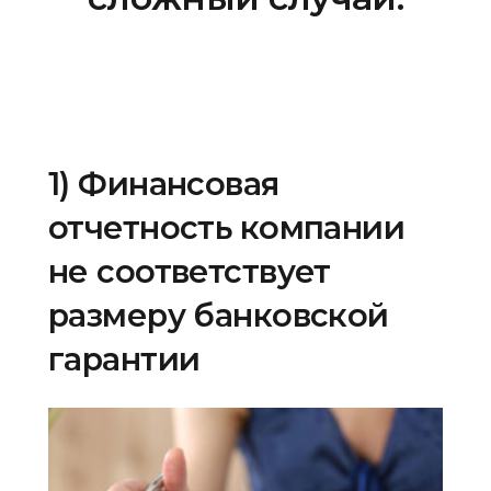
1) Финансовая
отчетность компании
не соответствует
размеру банковской
гарантии