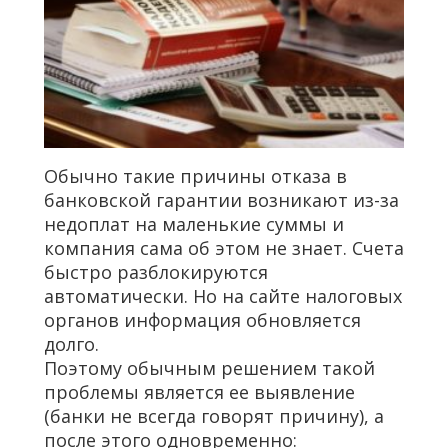
Обычно такие причины отказа в
банковской гарантии возникают из-за
недоплат на маленькие суммы и
компания сама об этом не знает. Счета
быстро разблокируются
автоматически. Но на сайте налоговых
органов информация обновляется
долго.
Поэтому обычным решением такой
проблемы является ее выявление
(банки не всегда говорят причину), а
после этого одновременно: