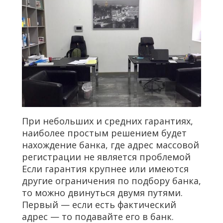
При небольших и средних гарантиях,
наиболее простым решением будет
нахождение банка, где адрес массовой
регистрации не является проблемой
Если гарантия крупнее или имеются
другие ограничения по подбору банка,
то можно двинуться двумя путями.
Первый — если есть фактический
адрес — то подавайте его в банк.