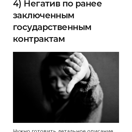
4) Негатив по ранее
заключенным
государственным
контрактам
Нужно готовить детальное описание