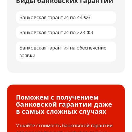
Виды банковских гарантий
Банковская гарантия по 44-ФЗ
Банковская гарантия по 223-ФЗ
Банковская гарантия на обеспечение
заявки
Поможем с получением
банковской гарантии даже
в самых сложных случаях
Узнайте стоимость банковской гарантии