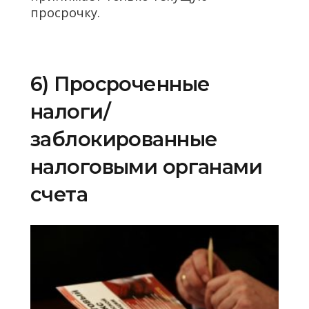
просрочку.
6) Просроченные
налоги/
заблокированные
налоговыми органами
счета