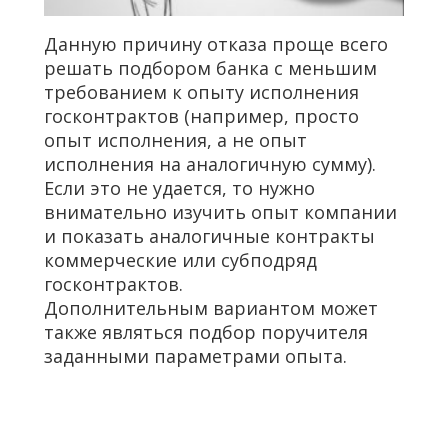
Данную причину отказа проще всего
решать подбором банка с меньшим
требованием к опыту исполнения
госконтрактов (например, просто
опыт исполнения, а не опыт
исполнения на аналогичную сумму).
Если это не удается, то нужно
внимательно изучить опыт компании
и показать аналогичные контракты
коммерческие или субподряд
госконтрактов.
Дополнительным вариантом может
также являться подбор поручителя
заданными параметрами опыта.