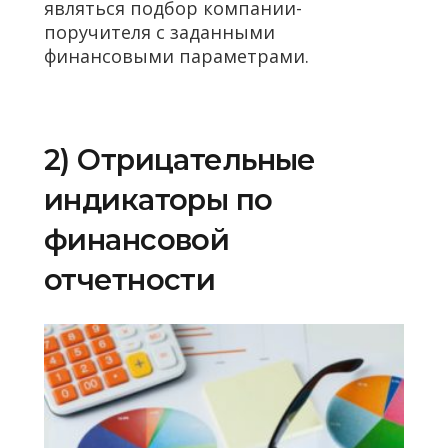
являться подбор компании-
поручителя с заданными
финансовыми параметрами.
2) Отрицательные
индикаторы по
финансовой
отчетности