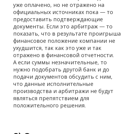
уже оплачено, но не отражено на
официальных источниках пока — то
предоставить подтверждающие
документы. Если это арбитраж — то
показать, что в результате проигрыша
финансовое положение компании не
ухудшится, так как это уже и так
отражено в финансовой отчетности.
А если суммы незначительные, то
нужно подобрать другой банк и до
подачи документов обсудить с ним,
что данные исполнительные
производства и арбитражи не будут
являться препятствием для
положительного решения.