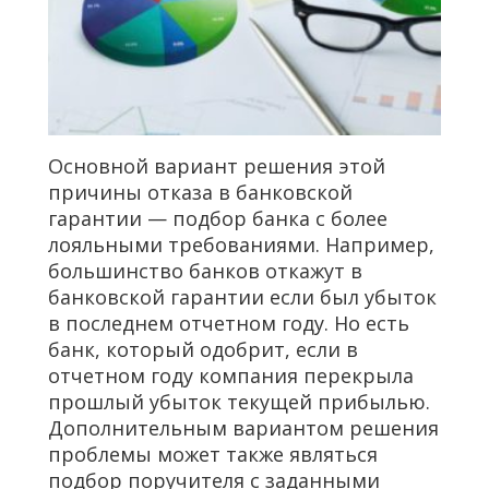
Основной вариант решения этой
причины отказа в банковской
гарантии — подбор банка с более
лояльными требованиями. Например,
большинство банков откажут в
банковской гарантии если был убыток
в последнем отчетном году. Но есть
банк, который одобрит, если в
отчетном году компания перекрыла
прошлый убыток текущей прибылью.
Дополнительным вариантом решения
проблемы может также являться
подбор поручителя с заданными