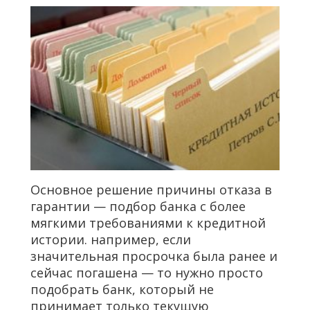
Основное решение причины отказа в
гарантии — подбор банка с более
мягкими требованиями к кредитной
истории. например, если
значительная просрочка была ранее и
сейчас погашена — то нужно просто
подобрать банк, который не
принимает только текущую