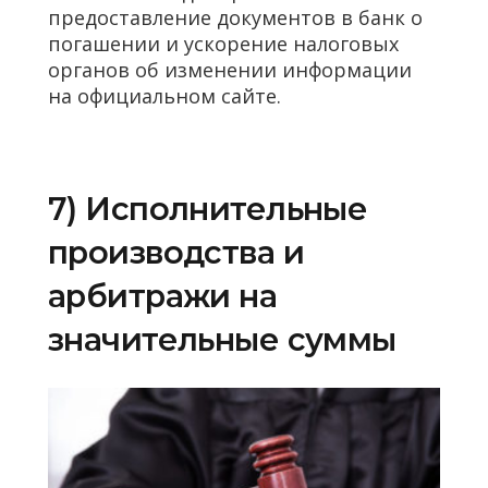
предоставление документов в банк о
погашении и ускорение налоговых
органов об изменении информации
на официальном сайте.
7) Исполнительные
производства и
арбитражи на
значительные суммы