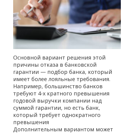
Основной вариант решения этой
причины отказа в банковской
гарантии — подбор банка, который
имеет более лояльные требования.
Например, большинство банков
требуют 4-х кратного превышения
годовой выручки компании над
суммой гарантии, но есть банк,
который требует однократного
превышения
Дополнительным вариантом может