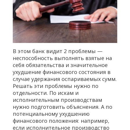
В этом банк видит 2 проблемы —
неспособность выполнять взятые на
себя обязательства и значительное
ухудшение финансового состояния в
случае удержания оспариваемых сумм.
Решать эти проблемы нужно по
отдельности. По искам и
исполнительным производствам
нужно подготовить объяснения. А по
потенциальному ухудшению
финансового положения: например,
если исполнительное производство