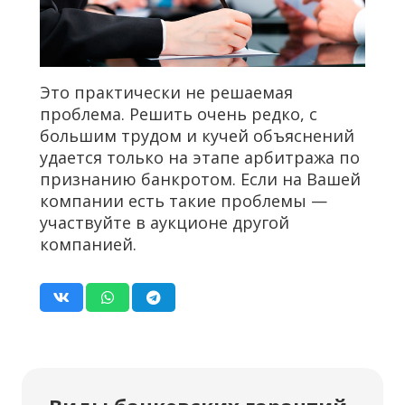
Это практически не решаемая
проблема. Решить очень редко, с
большим трудом и кучей объяснений
удается только на этапе арбитража по
признанию банкротом. Если на Вашей
компании есть такие проблемы —
участвуйте в аукционе другой
компанией.