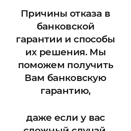
Причины отказа в
банковской
гарантии и способы
их решения. Мы
поможем получить
Вам банковскую
гарантию,
даже если у вас
сложный случай.