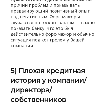
причин проблем и показывать
превалирующий позитивный опыт
над негативным. Форс-мажоры
случаются по госконтрактам — важно
показать банку, что это был
действительно форс-мажор и обычно
ситуация под контролем у Вашей
компании.
5) Плохая кредитная
история у компании/
директора/
собственников