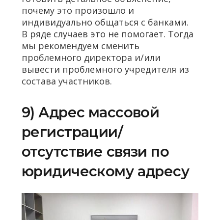
почему это произошло и
индивидуально общаться с банками.
В ряде случаев это не помогает. Тогда
мы рекомендуем сменить
проблемного директора и/или
вывести проблемного учредителя из
состава участников.
9) Адрес массовой
регистрации/
отсутствие связи по
юридическому адресу