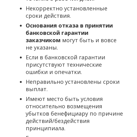
Некорректно установленные
сроки действия.
Основания отказа в принятии
банковской гарантии
заказчиком
могут быть и вовсе
не указаны.
Если в банковской гарантии
присутствуют технические
ошибки и опечатки.
Неправильно установлены сроки
выплат.
Имеют место быть условия
относительно возмещения
убытков бенефициару по причине
действий/бездействия
принципиала.