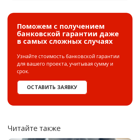
Поможем с получением
банковской гарантии даже
в самых сложных случаях
Узнайте стоимость банковской гарантии
для вашего проекта, учитывая сумму и
срок.
ОСТАВИТЬ ЗАЯВКУ
Читайте также