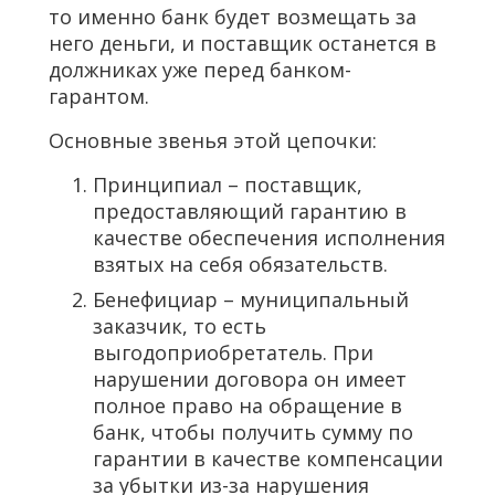
то именно банк будет возмещать за
него деньги, и поставщик останется в
должниках уже перед банком-
гарантом.
Основные звенья этой цепочки:
Принципиал – поставщик,
предоставляющий гарантию в
качестве обеспечения исполнения
взятых на себя обязательств.
Бенефициар – муниципальный
заказчик, то есть
выгодоприобретатель. При
нарушении договора он имеет
полное право на обращение в
банк, чтобы получить сумму по
гарантии в качестве компенсации
за убытки из-за нарушения