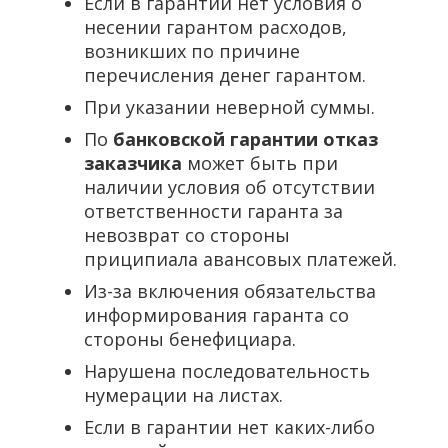
Если в гарантии нет условия о
несении гарантом расходов,
возникших по причине
перечисления денег гарантом.
При указании неверной суммы.
По
банковской гарантии отказ
заказчика
может быть при
наличии условия об отсутствии
ответственности гаранта за
невозврат со стороны
приципиала авансовых платежей.
Из-за включения обязательства
информирования гаранта со
стороны бенефициара.
Нарушена последовательность
нумерации на листах.
Если в гарантии нет каких-либо