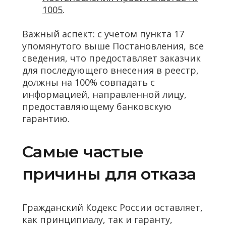
1005
.
Важный аспект: с учетом пункта 17
упомянутого выше Постановления, все
сведения, что предоставляет заказчик
для последующего внесения в реестр,
должны на 100% совпадать с
информацией, направленной лицу,
предоставляющему банковскую
гарантию.
Самые частые
причины для отказа
Гражданский Кодекс России оставляет,
как принципиалу, так и гаранту,