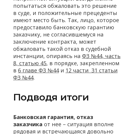
попытаться обжаловать это решение
в суде, и положительные прецеденты
имеют место быть. Так, лицо, которое
предоставило банковскую гарантию
заказчику, не согласившемуся на
заключение контракта, может
обжаловать такой отказ в судебной
инстанции, опираясь на
ФЗ №44, часть
8, статью 45
, в порядке, закрепленном
в
6 главе ФЗ №44
и
12 части 31 статьи
ФЗ №44
.
Подводя итоги
Банковская гарантия, отказ
заказчика
от нее – ситуация вполне
рядовая и встречающаяся довольно