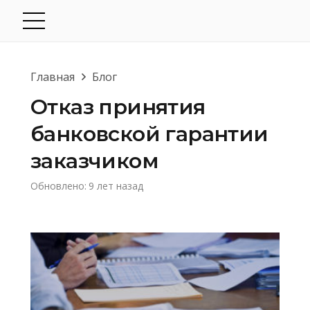
Главная
Блог
Отказ принятия
банковской гарантии
заказчиком
Обновлено:
9 лет назад