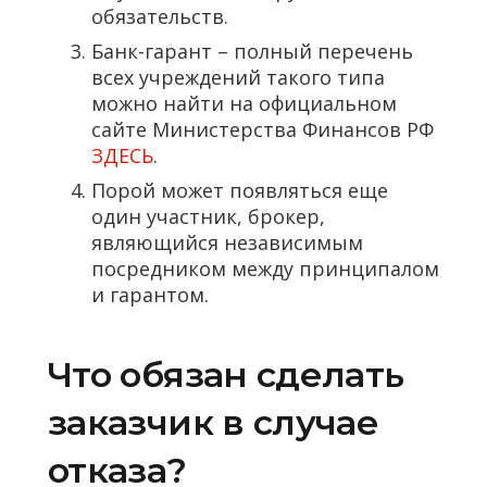
обязательств.
Банк-гарант – полный перечень
всех учреждений такого типа
можно найти на официальном
сайте Министерства Финансов РФ
ЗДЕСЬ
.
Порой может появляться еще
один участник, брокер,
являющийся независимым
посредником между принципалом
и гарантом.
Что обязан сделать
заказчик в случае
отказа?