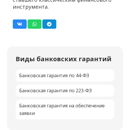
инструмента.
Виды банковских гарантий
Банковская гарантия по 44-ФЗ
Банковская гарантия по 223-ФЗ
Банковская гарантия на обеспечение
заявки