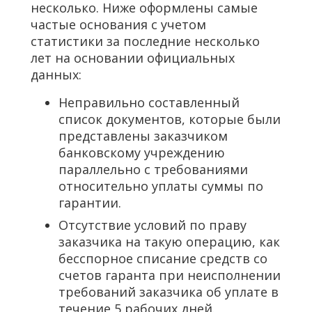
несколько. Ниже оформлены самые
частые основания с учетом
статистики за последние несколько
лет на основании официальных
данных:
Неправильно составленный
список документов, которые были
представлены заказчиком
банковскому учреждению
параллельно с требованиями
относительно уплаты суммы по
гарантии.
Отсутствие условий по праву
заказчика на такую операцию, как
бесспорное списание средств со
счетов гаранта при неисполнении
требований заказчика об уплате в
течение 5 рабочих дней.