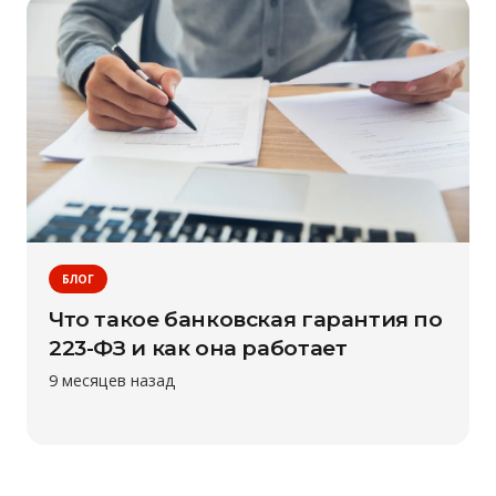
БЛОГ
Что такое банковская гарантия по
223-ФЗ и как она работает
9 месяцев назад