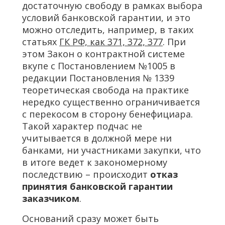
достаточную свободу в рамках выбора
условий банковской гарантии, и это
можно отследить, например, в таких
статьях
ГК РФ, как 371, 372, 377
. При
этом Закон о контрактной системе
вкупе с Постановлением №1005 в
редакции Постановления № 1339
теоретическая свобода на практике
нередко существенно ограничивается
с перекосом в сторону бенефициара.
Такой характер подчас не
учитывается в должной мере ни
банками, ни участниками закупки, что
в итоге ведет к закономерному
последствию – происходит
отказ
принятия банковской гарантии
заказчиком
.
Оснований сразу может быть