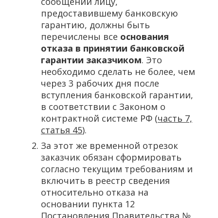
сообщении лицу,
предоставившему банковскую
гарантию, должны быть
перечислены все
основания
отказа в принятии банковской
гарантии заказчиком
. Это
необходимо сделать не более, чем
через 3 рабочих дня после
вступления банковской гарантии,
в соответствии с Законом о
контрактной системе РФ (
часть 7,
статья 45
).
За этот же временной отрезок
заказчик обязан сформировать
согласно текущим требованиям и
включить в реестр сведения
относительно отказа на
основании пункта 12
Постановления Правительства №