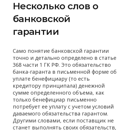
Несколько слов о
банковской
гарантии
Само понятие банковской гарантии
точно и детально определено в статье
368 части 1 ГК РФ. Это обязательство
банка-гаранта в письменной форме об
уплате бенефициару (то есть
кредитору принципала) денежной
сумме определенного объема, как
только бенефициар письменно
потребует ее уплату с учетом условий
даваемого обязательства гарантом.
Другими словами, если поставщик не
станет выполнять своих обязательств,