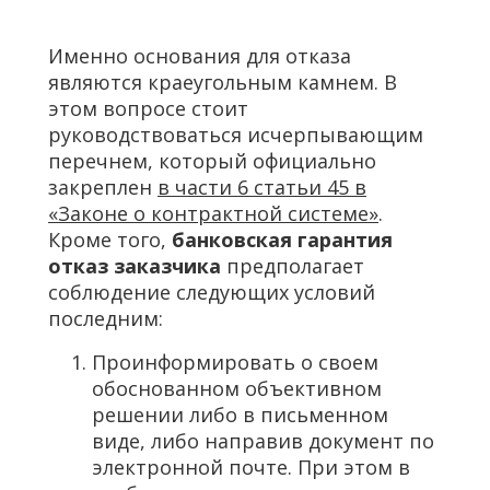
Именно основания для отказа
являются краеугольным камнем. В
этом вопросе стоит
руководствоваться исчерпывающим
перечнем, который официально
закреплен
в части 6 статьи 45 в
«Законе о контрактной системе»
.
Кроме того,
банковская гарантия
отказ заказчика
предполагает
соблюдение следующих условий
последним:
Проинформировать о своем
обоснованном объективном
решении либо в письменном
виде, либо направив документ по
электронной почте. При этом в