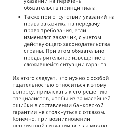
указаний на перечень
обязательств принципиала.
Также при отсутствии указаний на
права заказчика на передачу
права требования, если
изменился заказчик, с учетом
действующего законодательства
страны. При этом обязательно
предварительное извещение о
сложившейся ситуации гаранта.
Из этого следует, что нужно с особой
тщательностью относиться к этому
вопросу, привлекать к его решению
специалистов, чтобы из-за малейшей
ошибки в составлении банковской
гарантии не столкнуться с отказом.
Конечно, при возникновении
неприятной ситуации всегда можно