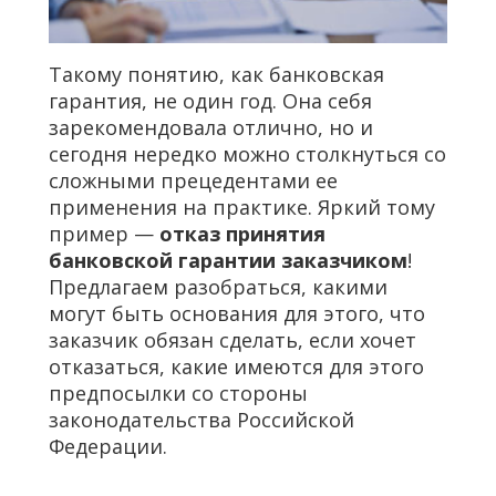
Такому понятию, как банковская
гарантия, не один год. Она себя
зарекомендовала отлично, но и
сегодня нередко можно столкнуться со
сложными прецедентами ее
применения на практике. Яркий тому
пример —
отказ принятия
банковской гарантии заказчиком
!
Предлагаем разобраться, какими
могут быть основания для этого, что
заказчик обязан сделать, если хочет
отказаться, какие имеются для этого
предпосылки со стороны
законодательства Российской
Федерации.