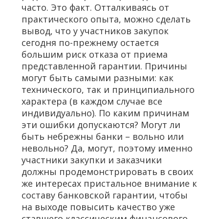
часто. Это факт. Отталкиваясь от
практического опыта, можно сделать
вывод, что у участников закупок
сегодня по-прежнему остается
большим риск отказа от приема
представленной гарантии. Причины
могут быть самыми разными: как
технического, так и принципиального
характера (в каждом случае все
индивидуально). По каким причинам
эти ошибки допускаются? Могут ли
быть небрежны банки – вольно или
невольно? Да, могут, поэтому именно
участники закупки и заказчики
должны продемонстрировать в своих
же интересах пристальное внимание к
составу банковской гарантии, чтобы
на выходе повысить качество уже
ставшего классическим финансового